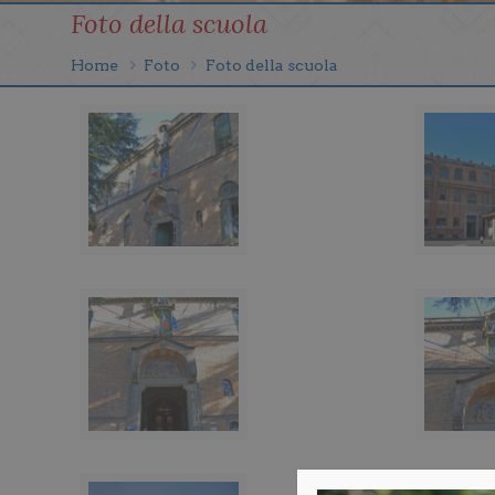
Foto della scuola
Home
Foto
Foto della scuola