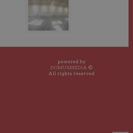
powered by
DOMUSMEDIA
©
All rights reserved