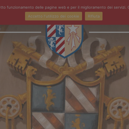
orretto funzionamento delle pagine web e per il miglioramento dei serviz
Accetto l'utilizzo dei cookie
Rifiuta
ATTIVITÀ
PRIMARIA
S