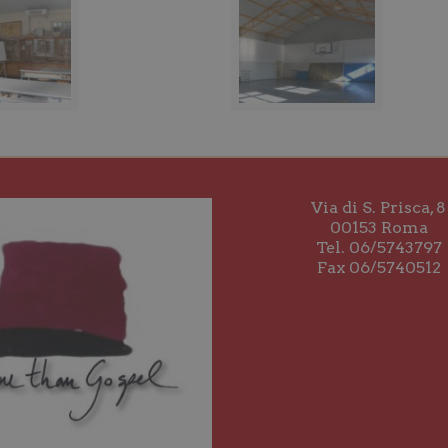
Via di S. Prisca, 8
00153 Roma
Tel. 06/5743797
Fax 06/5740512