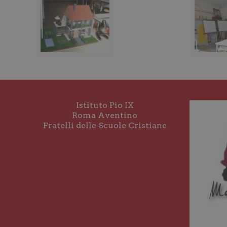
Istituto Pio IX
Roma Aventino
Fratelli delle Scuole Cristiane