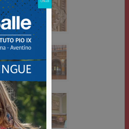
Chiudi