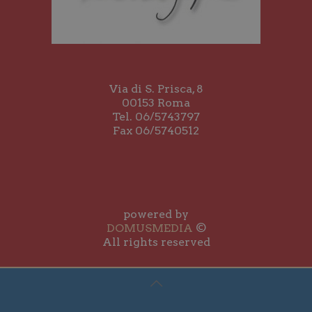
Via di S. Prisca, 8
00153 Roma
Tel. 06/5743797
Fax 06/5740512
powered by
DOMUSMEDIA
©
All rights reserved