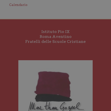
Calendario
Istituto Pio IX
Roma Aventino
Fratelli delle Scuole Cristiane