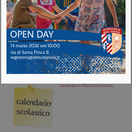
Notizie e Circolari Istituto
Calendario Mensile Istituto