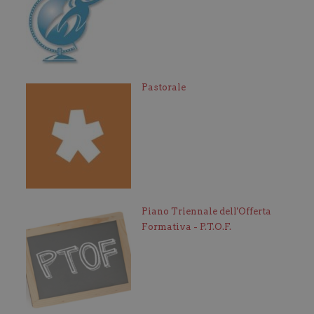
Pastorale
Piano Triennale dell'Offerta
Formativa - P.T.O.F.