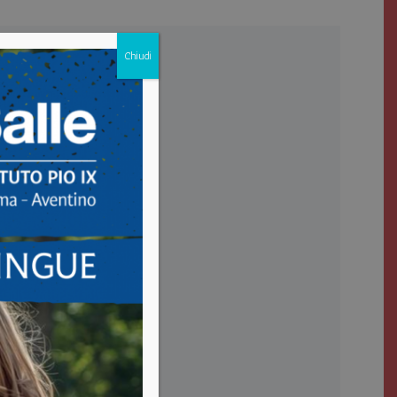
Chiudi