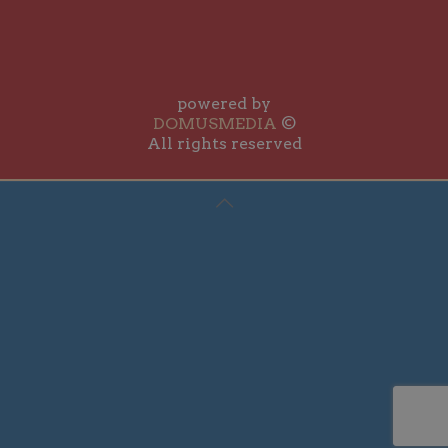
powered by
DOMUSMEDIA
©
All rights reserved