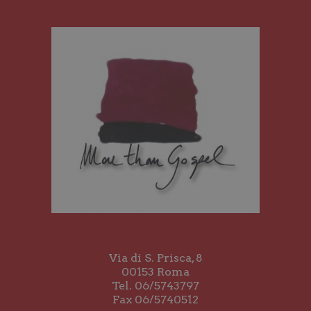
Via di S. Prisca, 8
00153 Roma
Tel. 06/5743797
Fax 06/5740512