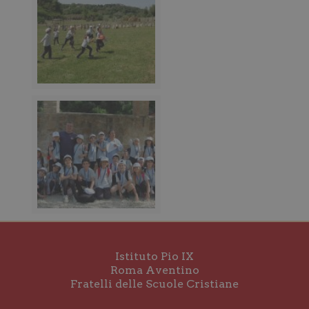
Istituto Pio IX
Roma Aventino
Fratelli delle Scuole Cristiane