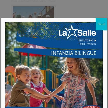
Chiudi