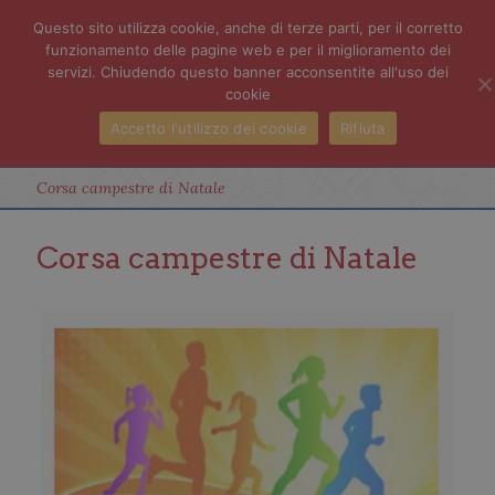
Questo sito utilizza cookie, anche di terze parti, per il corretto
funzionamento delle pagine web e per il miglioramento dei
servizi. Chiudendo questo banner acconsentite all'uso dei
cookie
Accetto l'utilizzo dei cookie
Rifiuta
Corsa campestre di Natale
Corsa campestre di Natale