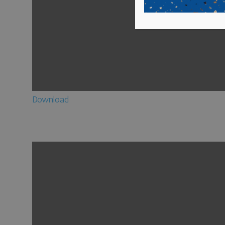
Download