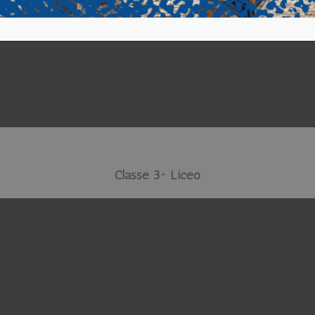
Classe 3^ Liceo