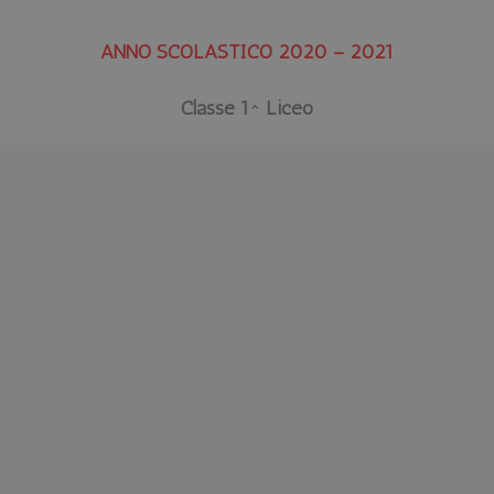
ANNO SCOLASTICO 2020 – 2021
Classe 1^ Liceo