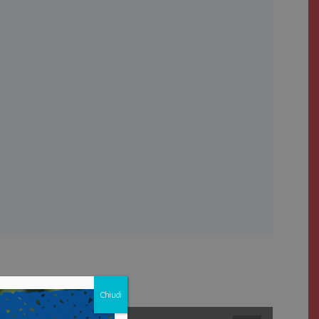
Chiudi